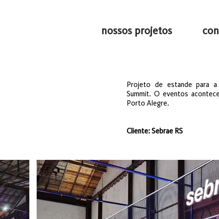
nossos projetos
con
Projeto de estande para a
Summit. O eventos acontec
Porto Alegre.
Cliente: Sebrae RS